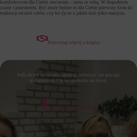
komfortowym dla Ciebie otoczeniu – sama ze sobą. W dogodnym
czasie i przestrzeni. Być może będzie to dla Ciebie pierwszy krok do
realizacji swoich celów, czy ku życiu o jakim dziś tylko marzysz.
Przeczytaj więcej o książce
Jeśli chcesz się ze mną spotkać, zobaczyć jak pracuję,
to zapraszam Cię na spotkania na żywo:
Strefa MOCy dla Kobiet