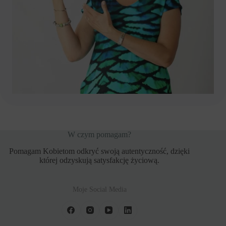
W czym pomagam?
Pomagam Kobietom odkryć swoją autentyczność, dzięki
której odzyskują satysfakcję życiową.
Moje Social Media