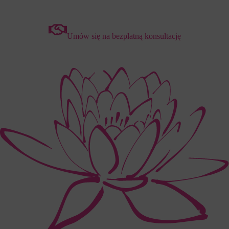
Umów się na bezpłatną konsultację