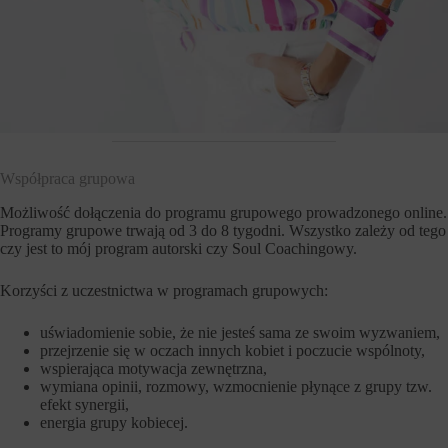
Współpraca grupowa
Możliwość dołączenia do programu grupowego prowadzonego online.
Programy grupowe trwają od 3 do 8 tygodni. Wszystko zależy od tego
czy jest to mój program autorski czy Soul Coachingowy.
Korzyści z uczestnictwa w programach grupowych:
uświadomienie sobie, że nie jesteś sama ze swoim wyzwaniem,
przejrzenie się w oczach innych kobiet i poczucie wspólnoty,
wspierająca motywacja zewnętrzna,
wymiana opinii, rozmowy, wzmocnienie płynące z grupy tzw.
efekt synergii,
energia grupy kobiecej.