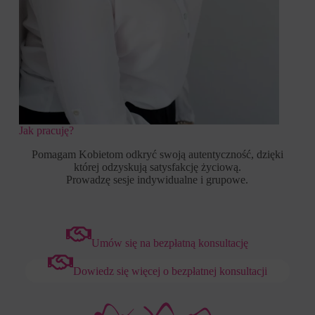
Jak pracuję?
Pomagam Kobietom odkryć swoją autentyczność, dzięki
której odzyskują satysfakcję życiową.
Prowadzę sesje indywidualne i grupowe.
Umów się na bezpłatną konsultację
Dowiedz się więcej o bezpłatnej konsultacji