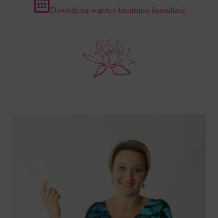
Dowiedz się więcej o bezpłatnej konsultacji