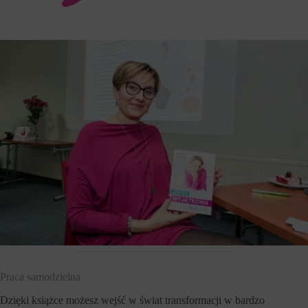
Praca samodzielna
Dzięki książce możesz wejść w świat transformacji w bardzo